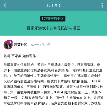
1
/
1
条
菠菜交流专区
百家乐游戏中的常见陷阱与误区
菠菜社区
2025年3月19日
基礎-百家樂 如何運作
從最重要的信息開始 – 遊戲的目標是總共得分 9，只有兩張牌。也
許下一個最重要的信息是要意識到 百家樂 是一種純粹基於運氣的遊
戲。由於它的簡單性，手牌也很快發生，這使得在嘗試增加資金時
玩起來很有趣並且節省時間。編號的卡片值得他們的面值。 10s 和
皇家牌價值 0。王牌值 1。西裝無關緊要。當您的總得分達到兩位數
時，第一位數字將被刪除 – 例如，9 和 4 會讓您留在 3 上；就像 6
和 7 一樣。 7 和 8 會讓你在 5 上，而一對 5 會讓你在 0 上。遊戲通
常在洗牌鞋中使用 8 副牌進行，莊家首先面朝下面對閒家，然後是