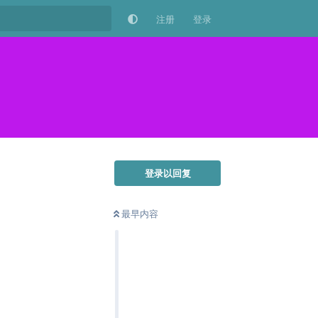
注册
登录
登录以回复
最早内容