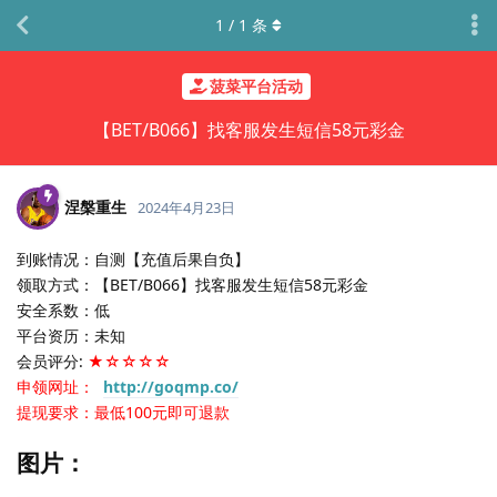
1
/
1
条
菠菜平台活动
【BET/B066】找客服发生短信58元彩金
涅槃重生
2024年4月23日
到账情况：自测【充值后果自负】
领取方式：【BET/B066】找客服发生短信58元彩金
安全系数：低
平台资历：未知
会员评分:
★☆☆☆☆
申领网址：
http://goqmp.co/
提现要求：最低100元即可退款
图片：