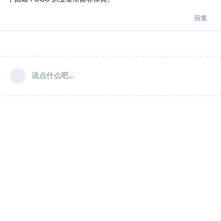
回复
说点什么吧...