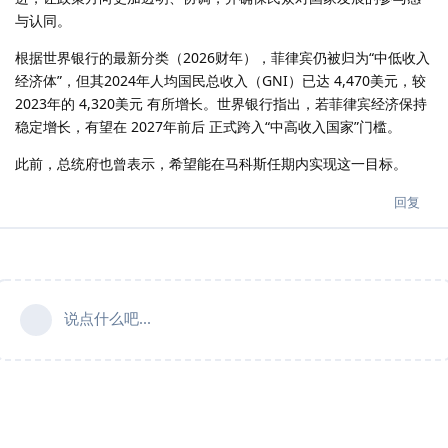
与认同。
根据世界银行的最新分类（2026财年），菲律宾仍被归为“中低收入
经济体”，但其2024年人均国民总收入（GNI）已达 4,470美元，较
2023年的 4,320美元 有所增长。世界银行指出，若菲律宾经济保持
稳定增长，有望在 2027年前后 正式跨入“中高收入国家”门槛。
此前，总统府也曾表示，希望能在马科斯任期内实现这一目标。
回复
说点什么吧...