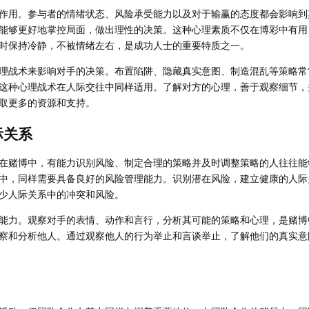
作用。参与者的情绪状态、风险承受能力以及对于输赢的态度都会影响到
能够更好地掌控局面，做出理性的决策。这种心理素质不仅在博彩中有用
时保持冷静，不被情绪左右，是成功人士的重要特质之一。
理战术来影响对手的决策。布置陷阱、隐藏真实意图、制造混乱等策略常
这种心理战术在人际交往中同样适用。了解对方的心理，善于观察细节，
取更多的资源和支持。
际关系
在赌博中，有能力识别风险、制定合理的策略并及时调整策略的人往往能
中，同样需要具备良好的风险管理能力。识别潜在风险，建立健康的人际
少人际关系中的冲突和风险。
能力。观察对手的表情、动作和言行，分析其可能的策略和心理，是赌博
察和分析他人。通过观察他人的行为举止和言谈举止，了解他们的真实意