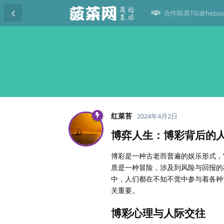
合作联系TG:@hezuo
红菜苔
2024年4月2日
博弈人生：博彩背后的
博彩是一种古老而普遍的娱乐形式，
质是一种冒险，涉及到风险与回报的
中，人们都在不知不觉中参与着各种
关重要。
博彩心理与人际交往