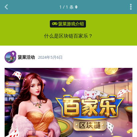
1
/
1
条
菠菜游戏介绍
什么是区块链百家乐？
菠菜活动
2024年5月6日