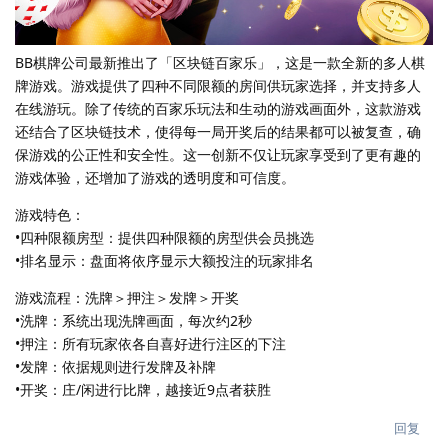
BB棋牌公司最新推出了「区块链百家乐」，这是一款全新的多人棋
牌游戏。游戏提供了四种不同限额的房间供玩家选择，并支持多人
在线游玩。除了传统的百家乐玩法和生动的游戏画面外，这款游戏
还结合了区块链技术，使得每一局开奖后的结果都可以被复查，确
保游戏的公正性和安全性。这一创新不仅让玩家享受到了更有趣的
游戏体验，还增加了游戏的透明度和可信度。
游戏特色：
•四种限额房型：提供四种限额的房型供会员挑选
•排名显示：盘面将依序显示大额投注的玩家排名
游戏流程：洗牌＞押注＞发牌＞开奖
•洗牌：系统出现洗牌画面，每次约2秒
•押注：所有玩家依各自喜好进行注区的下注
•发牌：依据规则进行发牌及补牌
•开奖：庄/闲进行比牌，越接近9点者获胜
回复