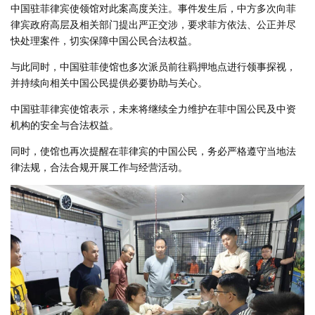
中国驻菲律宾使领馆对此案高度关注。事件发生后，中方多次向菲
律宾政府高层及相关部门提出严正交涉，要求菲方依法、公正并尽
快处理案件，切实保障中国公民合法权益。
与此同时，中国驻菲使馆也多次派员前往羁押地点进行领事探视，
并持续向相关中国公民提供必要协助与关心。
中国驻菲律宾使馆表示，未来将继续全力维护在菲中国公民及中资
机构的安全与合法权益。
同时，使馆也再次提醒在菲律宾的中国公民，务必严格遵守当地法
律法规，合法合规开展工作与经营活动。