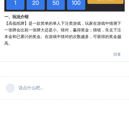
一、玩法介绍
【高低纸牌】是一款简单的单人下注类游戏，玩家在游戏中猜测下
一张牌会比前一张牌大还是小。猜对，赢得奖金；猜错，失去下注
本金和已累计的奖金。在游戏中猜对的次数越多，可获得的奖金越
高。
回复
说点什么吧...