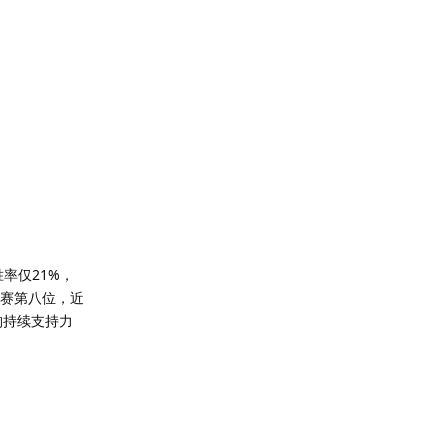
率仅21%，
联赛第八位，近
构持续支持力