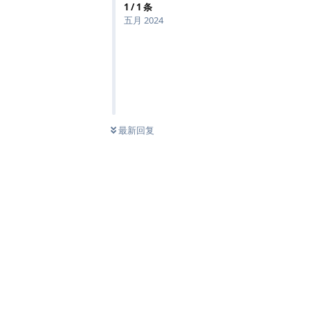
1
/
1
条
五月 2024
最新回复