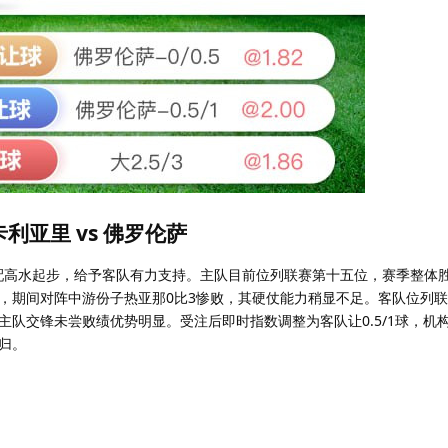
 卡利亚里 vs 佛罗伦萨
搭配高水起步，给予客队有力支持。主队目前位列联赛第十五位，赛季整体胜
，期间对阵中游份子热亚那0比3惨败，其硬仗能力稍显不足。客队位列
主队交锋未尝败绩优势明显。受注后即时指数调整为客队让0.5/1球，机
归。