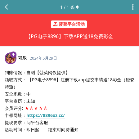
1
/
1
条
菠菜平台活动
【PG电子8896】下载APP送18免费彩金
可乐
2024年5月29日
到账情况：自测【菠菜网仅提供】
领取方式： 【PG电子8896】注册下载app提交申请送18彩金（碰瓷
特邀）
安全系数：中
平台资历：未知
会员评分:
★☆☆☆☆
申领网址：
https://8896xz.cc/
提现要求：问平台客服
活动时间：即日起——结束时间待通知