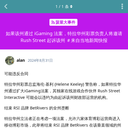
1
/
1
条
菠菜大事件
如果该州通过 iGaming 法案，特拉华州彩票负责人将邀请
Rush Street 起诉该州 ＃来自当地新闻快报
alan
2024年8月31日
可能违反合同
特拉华州彩票总监海伦·基利 (Helene Keeley) 警告称，如果特拉华
州通过扩大iGaming法案，其独家在线游戏合作伙伴 Rush Street
Interactive 可能会以违约为由起诉该州财政部运营的机构。
结束 RSI 品牌 BetRivers 的全州垄断
特拉华州立法者正在考虑一项法案，允许六家体育博彩运营商进入
移动博彩市场，此举将结束 RSI 品牌 BetRivers 在该垂直领域的州