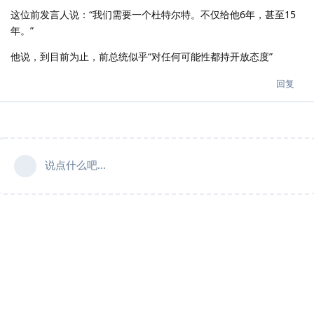
这位前发言人说：“我们需要一个杜特尔特。不仅给他6年，甚至15
年。”
他说，到目前为止，前总统似乎“对任何可能性都持开放态度”
回复
说点什么吧...