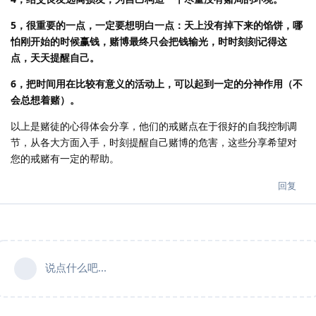
5，很重要的一点，一定要想明白一点：天上没有掉下来的馅饼，哪
怕刚开始的时候赢钱，赌博最终只会把钱输光，时时刻刻记得这
点，天天提醒自己。
6，把时间用在比较有意义的活动上，可以起到一定的分神作用（不
会总想着赌）。
以上是赌徒的心得体会分享，他们的戒赌点在于很好的自我控制调
节，从各大方面入手，时刻提醒自己赌博的危害，这些分享希望对
您的戒赌有一定的帮助。
回复
说点什么吧...