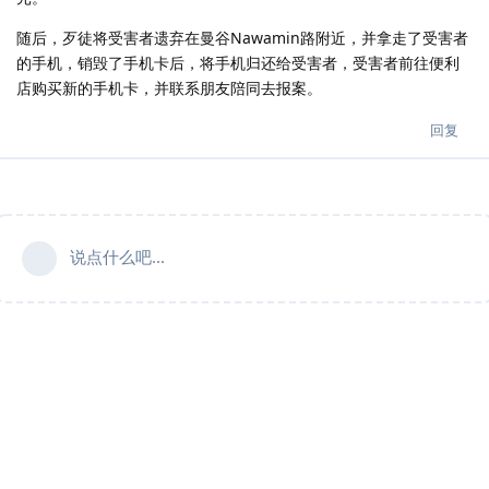
随后，歹徒将受害者遗弃在曼谷Nawamin路附近，并拿走了受害者
的手机，销毁了手机卡后，将手机归还给受害者，受害者前往便利
店购买新的手机卡，并联系朋友陪同去报案。
回复
说点什么吧...