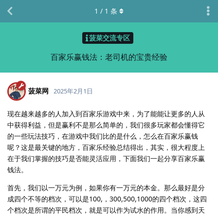
1
/
1
条
菠菜交流专区
百家乐赢钱法：老司机的宝贵经验
菠菜网
2025年2月1日
现在越来越多的人加入到百家乐游戏中来，为了能能让更多的人从
中获得利益，但是赢利不是那么简单的，我们很多玩家都会懂得它
的一些玩法技巧，在游戏中我们比的是什么，怎么在百家乐赢钱
呢？这是最关键的地方，百家乐经验总结得出，其实，很大程度上
在于我们掌握的技巧是否能灵活应用，下面我们一起分享百家乐赢
钱法。
首先，我们以一万元为例，如果你有一万元的本金。那么最好是分
成四个不等的档次，可以是100,，300,500,1000的四个档次，这四
个档次是所谓的平民档次，就是可以作为试水的作用。当你感到天