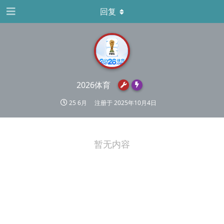
回复
2026体育
25 6月
注册于
2025年10月4日
暂无内容